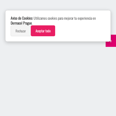
Aviso de Cookies:
Utilizamos cookies para mejorar tu experiencia en
Dermacol Prague
.
Rechazar
Aceptar todo
⬆