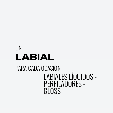
UN
LABIAL
PARA CADA OCASIÓN
LABIALES LÍQUIDOS -
PERFILADORES -
GLOSS