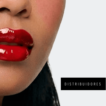
DISTRIBUIDORES