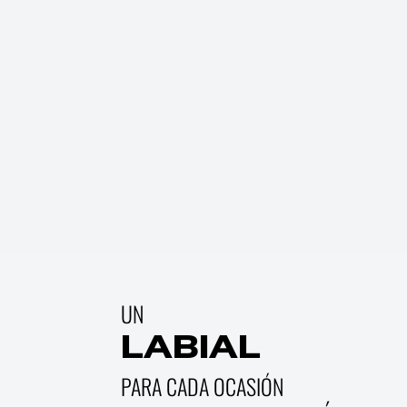
UN
LABIAL
PARA CADA OCASIÓN