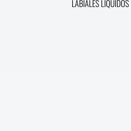
LABIALES LÍQUIDOS