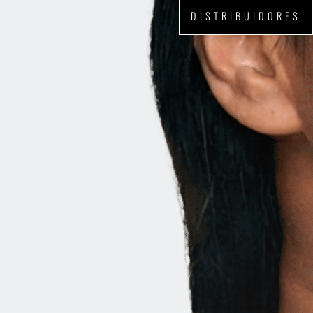
DISTRIBUIDORES