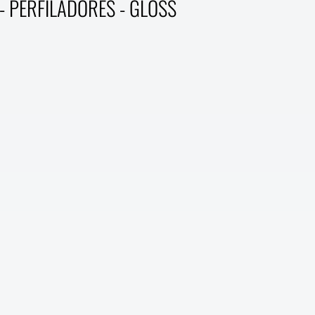
 - PERFILADORES - GLOSS